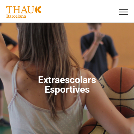
Extraescolars
Esportives