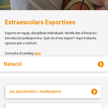
Extraescolars Esportives
Esports en equip, disciplines individuals. Nivells des d’iniciació i
introducció poliesportiva. Quin és el teu esport? Aquí trobaràs
opcions per a tothom.
Consulta el catàleg
aquí
Natació
Joc psicomotriu i multiesports