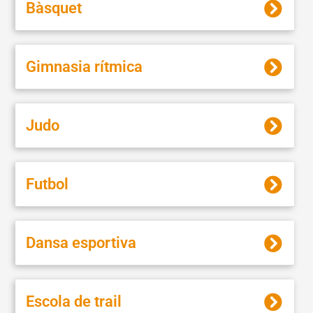
Bàsquet
Gimnasia rítmica
Judo
Futbol
Dansa esportiva
Escola de trail