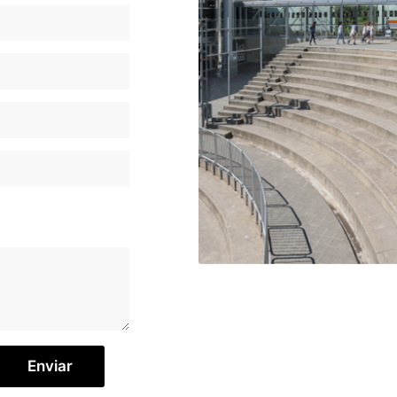
Enviar