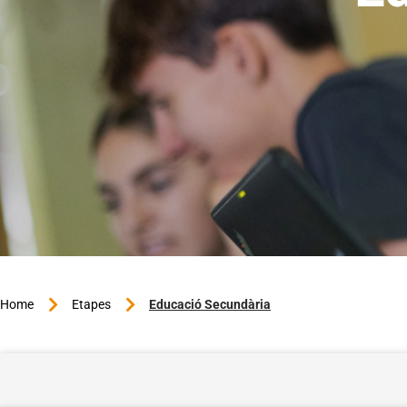
Home
Etapes
Educació Secundària