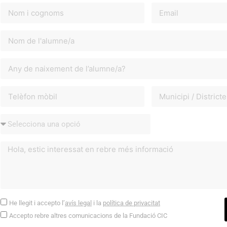
He llegit i accepto l’
avís legal
i la
política de privacitat
Accepto rebre altres comunicacions de la Fundació CIC