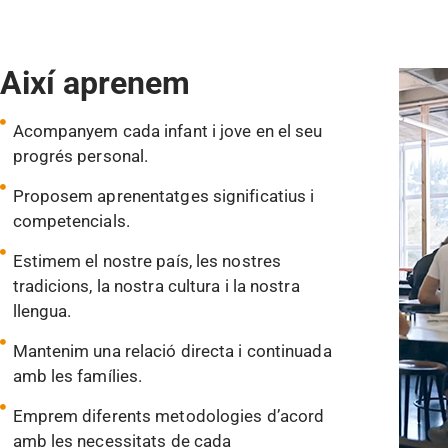
Així aprenem
Acompanyem cada infant i jove en el seu
progrés personal.
Proposem aprenentatges significatius i
competencials.
Estimem el nostre país, les nostres
tradicions, la nostra cultura i la nostra
llengua.
Mantenim una relació directa i continuada
amb les famílies.
Emprem diferents metodologies d’acord
amb les necessitats de cada