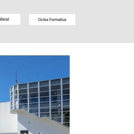
llerat
Cicles Formatius