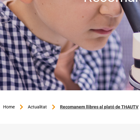
Home
Actualitat
Recomanem llibres al plató de THAUTV