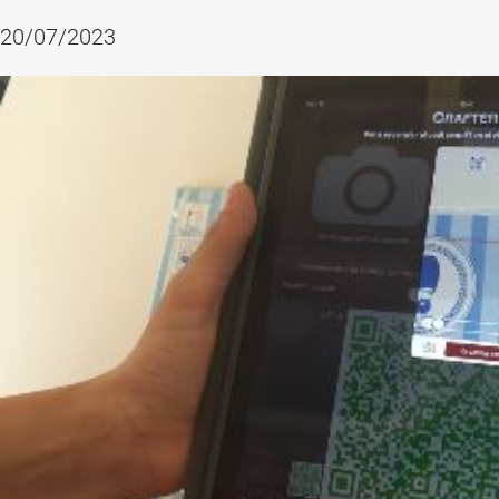
20/07/2023